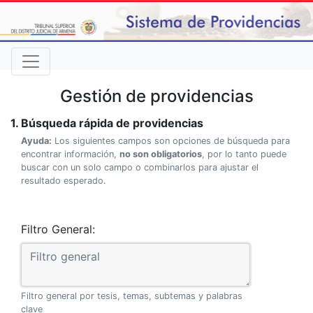
Gestión de providencias
1. Búsqueda rápida de providencias
Ayuda:
Los siguientes campos son opciones de búsqueda para
encontrar información,
no son obligatorios
, por lo tanto puede
buscar con un solo campo o combinarlos para ajustar el
resultado esperado.
Filtro General:
Filtro general por tesis, temas, subtemas y palabras
clave